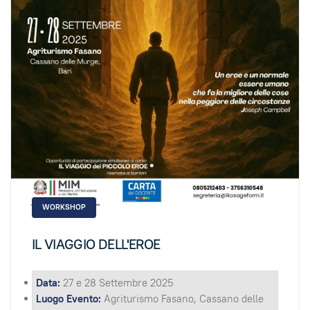
WORKSHOP
IL VIAGGIO DELL'EROE
Data:
27 e 28 Settembre 2025
Luogo Evento:
Agriturismo Fasano, Cassano delle