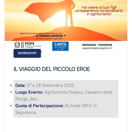
WORKSHOP
IL VIAGGIO DEL PICCOLO EROE
Data:
27 e 28 Settembre 2025
Luogo Evento:
Agriturismo Fasano, Cassano delle
Murge, Bari
Quota di Partecipazione:
Richiedi INFO in
Segreteria