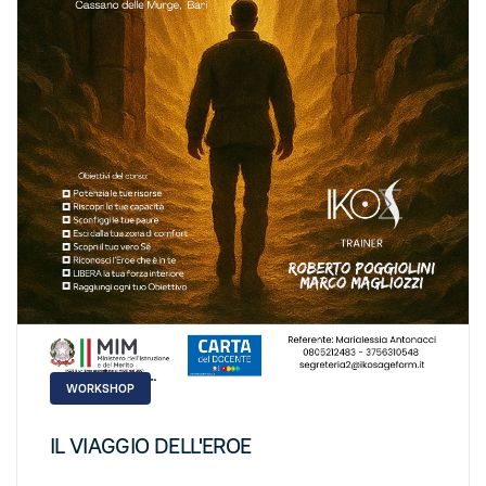
WORKSHOP
IL VIAGGIO DELL'EROE