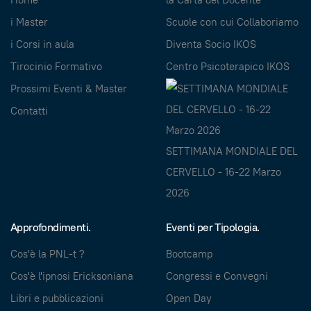
i Master
Scuole con cui Collaboriamo
i Corsi in aula
Diventa Socio IKOS
Tirocinio Formativo
Centro Psicoterapico IKOS
Prossimi Eventi & Master
Contatti
SETTIMANA MONDIALE DEL
CERVELLO - 16-22 Marzo
2026
Approfondimenti.
Eventi per Tipologia.
Cos'è la PNL-t ?
Bootcamp
Cos'è l'ipnosi Ericksoniana
Congressi e Convegni
Libri e pubblicazioni
Open Day