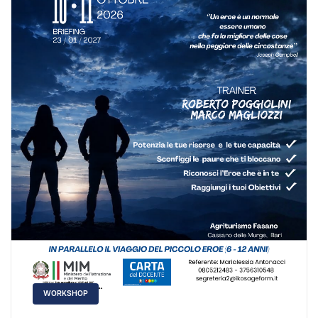
WORKSHOP