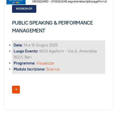
WORKSHOP
PUBLIC SPEAKING & PERFORMANCE
MANAGEMENT
Data:
14 e 15 Giugno 2025
Luogo Evento:
IKOS Ageform - Via G. Amendola
162/1, Bari
Programma:
Visualizza
Modulo Iscrizione:
Scarica