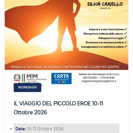
WORKSHOP
IL VIAGGIO DEL PICCOLO EROE 10-11
Ottobre 2026
Data:
10-11 Ottobre 2026