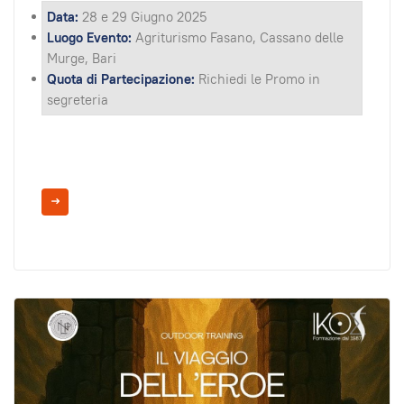
Data:
28 e 29 Giugno 2025
Luogo Evento:
Agriturismo Fasano, Cassano delle
Murge, Bari
Quota di Partecipazione:
Richiedi le Promo in
segreteria