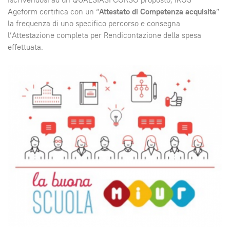
Ageform certifica con un “
Attestato di Competenza acquisita
”
la frequenza di uno specifico percorso e consegna
l’Attestazione completa per Rendicontazione della spesa
effettuata.