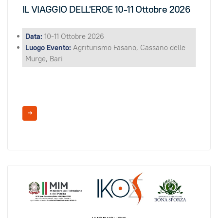
IL VIAGGIO DELL'EROE 10-11 Ottobre 2026
Data:
10-11 Ottobre 2026
Luogo Evento:
Agriturismo Fasano, Cassano delle
Murge, Bari