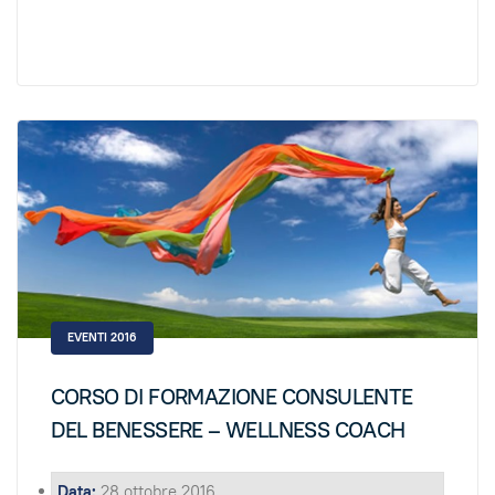
EVENTI 2016
CORSO DI FORMAZIONE CONSULENTE
DEL BENESSERE – WELLNESS COACH
Data:
28 ottobre 2016