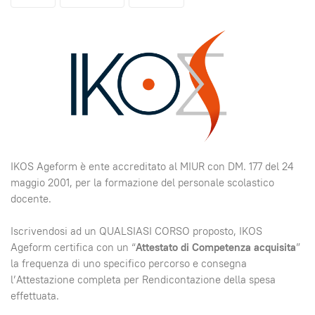
IKOS Ageform è ente accreditato al MIUR con DM. 177 del 24
maggio 2001, per la formazione del personale scolastico
docente.
Iscrivendosi ad un QUALSIASI CORSO proposto, IKOS
Ageform certifica con un “
Attestato di Competenza acquisita
”
la frequenza di uno specifico percorso e consegna
l’Attestazione completa per Rendicontazione della spesa
effettuata.