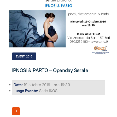
EVENTI 2016
IPNOSI & PARTO – Openday Serale
Data:
19 ottobre 2016 - ore 19:30
Luogo Evento:
Sede IKOS