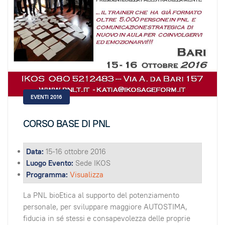
EVENTI 2016
CORSO BASE DI PNL
Data:
15-16 ottobre 2016
Luogo Evento:
Sede IKOS
Programma:
Visualizza
La PNL bioEtica al supporto del potenziamento
personale, per sviluppare maggiore AUTOSTIMA,
fiducia in sé stessi e consapevolezza delle proprie