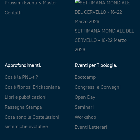
Prossimi Eventi & Master
Contatti
SETTIMANA MONDIALE DEL
CERVELLO - 16-22 Marzo
2026
Approfondimenti.
Eventi per Tipologia.
Cos'è la PNL-t ?
Bootcamp
Cos'è l'ipnosi Ericksoniana
Congressi e Convegni
Libri e pubblicazioni
Open Day
Rassegna Stampa
Seminari
Cosa sono le Costellazioni
Workshop
sistemiche evolutive
Eventi Letterari