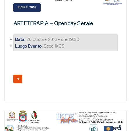
EVENTI 2016
ARTETERAPIA – Openday Serale
Data:
26 ottobre 2016 - ore:19:30
Luogo Evento:
Sede IKOS