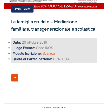
EVENTI 2016
La famiglia crudele – Mediazione
familiare, transgenerazionale e scolastica
Data:
20 ottobre 2016
Luogo Evento:
Sede IKOS
Modulo Iscrizione:
Scarica
Quota di Partecipazione:
GRATUITA