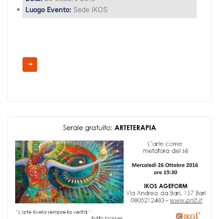
Luogo Evento:
Sede IKOS