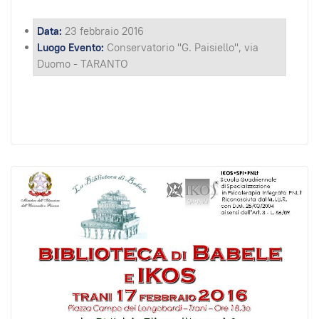
Data:
23 febbraio 2016
Luogo Evento:
Conservatorio "G. Paisiello", via
Duomo - TARANTO