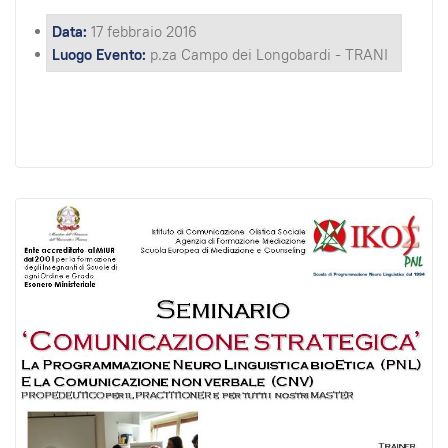
Data:
17 febbraio 2016
Luogo Evento:
p.za Campo dei Longobardi - TRANI