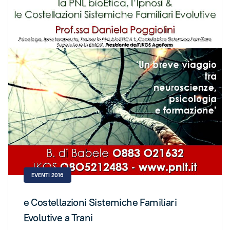
EVENTI 2016
e Costellazioni Sistemiche Familiari
Evolutive a Trani