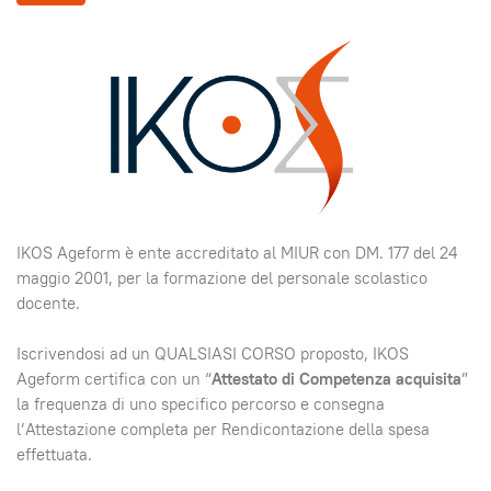
IKOS Ageform è ente accreditato al MIUR con DM. 177 del 24
maggio 2001, per la formazione del personale scolastico
docente.
Iscrivendosi ad un QUALSIASI CORSO proposto, IKOS
Ageform certifica con un “
Attestato di Competenza acquisita
”
la frequenza di uno specifico percorso e consegna
l’Attestazione completa per Rendicontazione della spesa
effettuata.