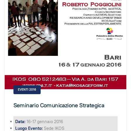
EVENTI 2016
Seminario Comunicazione Strategica
Data:
16-17 gennaio 2016
Luogo Evento:
Sede IKOS