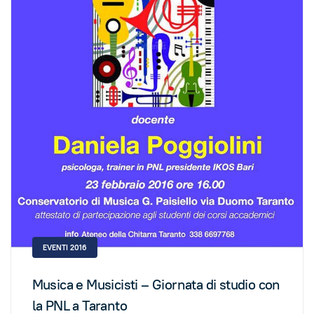
EVENTI 2016
Musica e Musicisti – Giornata di studio con
la PNL a Taranto