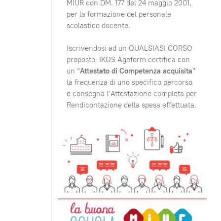
MIUR con DM. 177 del 24 maggio 2001,
per la formazione del personale
scolastico docente.
Iscrivendosi ad un QUALSIASI CORSO
proposto, IKOS Ageform certifica con
un “
Attestato di Competenza acquisita
”
la frequenza di uno specifico percorso
e consegna l’Attestazione completa per
Rendicontazione della spesa effettuata.