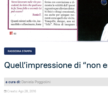
RASSEGNA STAMPA
Quell’impressione di “non e
a cura di:
Daniela Poggiolini
Creato: Ago 28, 2016